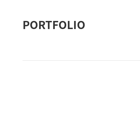
PORTFOLIO